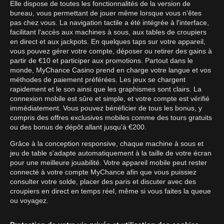
Elle dispose de toutes les fonctionnalités de la version de
bureau, vous permettant de jouer même lorsque vous n'êtes
pas chez vous. La navigation tactile a été intégrée à l'interface,
facilitant l'accès aux machines à sous, aux tables de croupiers
en direct et aux jackpots. En quelques taps sur votre appareil,
vous pouvez gérer votre compte, déposer ou retirer des gains à
partir de €10 et participer aux promotions. Partout dans le
monde, MyChance Casino prend en charge votre langue et vos
méthodes de paiement préférées. Les jeux se chargent
rapidement et le son ainsi que les graphismes sont clairs. La
connexion mobile est sûre et simple, et votre compte est vérifié
immédiatement. Vous pouvez bénéficier de tous les bonus, y
compris des offres exclusives mobiles comme des tours gratuits
ou des bonus de dépôt allant jusqu'à €200.
Grâce à la conception responsive, chaque machine à sous et
jeu de table s'adapte automatiquement à la taille de votre écran
pour une meilleure jouabilité. Votre appareil mobile peut rester
connecté à votre compte MyChance afin que vous puissiez
consulter votre solde, placer des paris et discuter avec des
croupiers en direct en temps réel, même si vous faites la queue
ou voyagez.