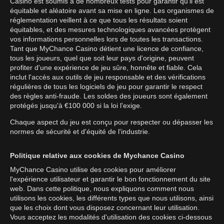
Casino est soumis à de nombreux tests pour garantir qu'il est
équitable et aléatoire avant sa mise en ligne. Les organismes de
réglementation veillent à ce que tous les résultats soient
équitables, et des mesures technologiques avancées protègent
vos informations personnelles lors de toutes les transactions.
Tant que MyChance Casino détient une licence de confiance,
tous les joueurs, quel que soit leur pays d'origine, peuvent
profiter d'une expérience de jeu sûre, honnête et fiable. Cela
inclut l'accès aux outils de jeu responsable et des vérifications
régulières de tous les logiciels de jeu pour garantir le respect
des règles anti-fraude. Les soldes des joueurs sont également
protégés jusqu'à €100 000 si la loi l'exige.
Chaque aspect du jeu est conçu pour respecter ou dépasser les
normes de sécurité et d'équité de l'industrie.
Politique relative aux cookies de Mychance Casino
MyChance Casino utilise des cookies pour améliorer
l'expérience utilisateur et garantir le bon fonctionnement du site
web. Dans cette politique, nous expliquons comment nous
utilisons les cookies, les différents types que nous utilisons, ainsi
que les choix dont vous disposez concernant leur utilisation.
Vous acceptez les modalités d'utilisation des cookies ci-dessous