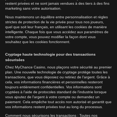
restent privées et ne sont jamais vendues à des tiers à des fins
marketing sans votre autorisation.
Nous maintenons un équilibre entre personnalisation et règles
strictes de protection de la vie privée pour tous nos joueurs,
quel que soit leur français, en utilisant les cookies de manière
intelligente. Chaque fois que vous accédez aux paramètres de
votre compte, vous pouvez modifier la façon dont vous
souhaitez que les cookies fonctionnent.
Cryptage haute technologie pour des transactions
sécurisées
Chez MyChance Casino, nous plaçons votre sécurité au premier
plan. Une nouvelle technologie de cryptage protège toutes les
transactions, que vous déposiez ou retiriez de l'argent. Grâce à
cela, vos informations financières et personnelles resteront
toujours entièrement confidentielles. Vos informations sont
cryptées à l'aide de protocoles standard de l'industrie lorsque
vous ajoutez de l'argent à votre compte ou demandez un
paiement. Cela empêche tout accès non autorisé et garantit que
vos informations restent privées tout au long du processus.
Comment nous sécurisons les transactions : Toutes nos