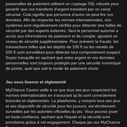
passerelles de paiement utilisent un cryptage SSL robuste pour
garantir que vos transferts d'argent transitent par un canal
sécurisé. Cela signifie que personne d'autre ne peut lire vos
données. Afin de respecter les normes internationales, nos
systèmes sont régulièrement vérifiés pour détecter des failles de
sécurité par des experts externes. Seul le personnel autorisé a
accès aux informations de paiement et de compte, ajoutant un
niveau de sécurité supplémentaire. Pour prévenir la fraude, les
transactions telles que les dépôts de 100 € ou les retraits de
500 € sont surveillées pour détecter tout comportement suspect.
Soyez tranquille en sachant que votre argent et vos données
personnelles sont toujours protégés par une sécurité numérique
de pointe, quel que soit le mode de paiement choisi.
Jeu sous licence et réglementé
MyChance Casino veille à ce que tous ses jeux respectent les
normes internationales en s'assurant qu'ils sont correctement
licenciés et réglementés. La plateforme, y compris tous ses jeux
et ses dispositifs de sécurité pour les joueurs, est étroitement
surveillée par les autorités officielles du jeu. Vous pouvez jouer
en toute confiance, sachant que l'équité et la sécurité sont
prioritaires grâce à cet engagement. Chaque jeu sur MyChance