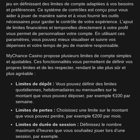
jeu en définissant des limites de compte adaptées à vos besoins
et préférences. Ce système de contrôles est conçu pour vous
aider à jouer de manière saine et à vous fournir les outils
nécessaires pour garder le contrôle de votre expérience. L'ajout
de limites financières et temporelles directement à votre profil
vous permet de personnaliser votre compte. En utilisant ces
paramètres, vous pouvez mieux visualiser et suivre vos
dépenses et votre temps de jeu de manière responsable.
MyChance Casino propose plusieurs limites de compte simples
et ajustables. Ces fonctionnalités vous permettent de définir vos
propres limites et de les respecter, rendant le site plus sûr et
plus agréable :
Limites de dépôt :
Vous pouvez définir des limites
quotidiennes, hebdomadaires ou mensuelles sur le
montant que vous pouvez déposer, par exemple €100 par
semaine.
Limites de pertes :
Choisissez une limite sur le montant
que vous pouvez perdre, par exemple €200 par mois.
Limites de durée de session :
Définissez le nombre
maximum d'heures que vous souhaitez jouer lors d'une
session, par exemple.