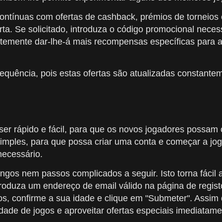
ntínuas com ofertas de cashback, prémios de torneios 
ta. Se solicitado, introduza o código promocional necess
entemente dar-lhe-á mais recompensas específicas para 
equência, pois estas ofertas são atualizadas constant
ser rápido e fácil, para que os novos jogadores possa
simples, para que possa criar uma conta e começar a jo
necessário.
ngos nem passos complicados a seguir. Isto torna fácil 
troduza um endereço de email válido na página de regi
 confirme a sua idade e clique em "Submeter". Assim q
ade de jogos e aproveitar ofertas especiais imediatame