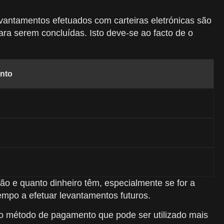
vantamentos efetuados com carteiras eletrónicas são
ra serem concluídas. Isto deve-se ao facto de o
nto
o e quanto dinheiro têm, especialmente se for a
mpo a efetuar levantamentos futuros.
a o método de pagamento que pode ser utilizado mais