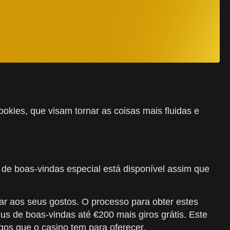
ookies, que visam tornar as coisas mais fluidas e
e boas-vindas especial está disponível assim que
ar aos seus gostos. O processo para obter estes
nus de boas-vindas até €200 mais giros grátis. Este
gos que o casino tem para oferecer.