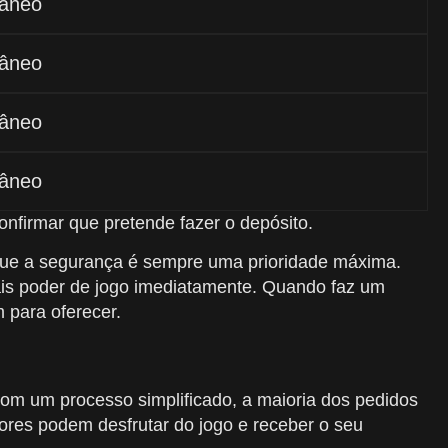
tâneo
tâneo
tâneo
tâneo
onfirmar que pretende fazer o depósito.
que a segurança é sempre uma prioridade máxima.
mais poder de jogo imediatamente. Quando faz um
 para oferecer.
m um processo simplificado, a maioria dos pedidos
ores podem desfrutar do jogo e receber o seu