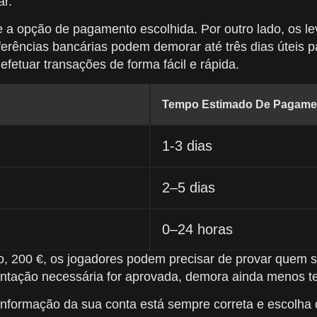
ar.
a opção de pagamento escolhida. Por outro lado, os le
rências bancárias podem demorar até três dias úteis pa
fetuar transações de forma fácil e rápida.
Tempo Estimado De Pagame
1-3 dias
2–5 dias
0–24 horas
, 200 €, os jogadores podem precisar de provar quem sã
ntação necessária for aprovada, demora ainda menos te
a informação da sua conta está sempre correta e escolh