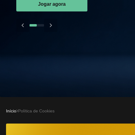
Jogar agora
Início
Política de Cookies