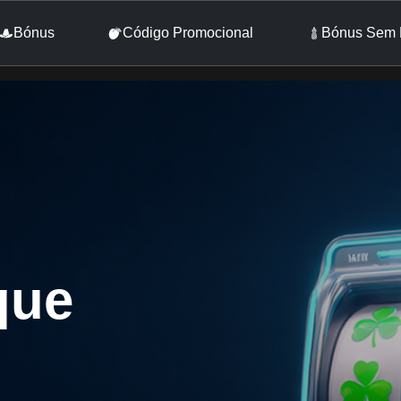
Bónus
Código Promocional
Bónus Sem 
que