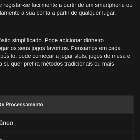
registar-se facilmente a partir de um smartphone ou
damente a sua conta a partir de qualquer lugar.
ito simplificado. Pode adicionar dinheiro
jogar os seus jogos favoritos. Pensámos em cada
epósito, pode começar a jogar slots, jogos de mesa e
i, quer prefira métodos tradicionais ou mais
De Processamento
tâneo