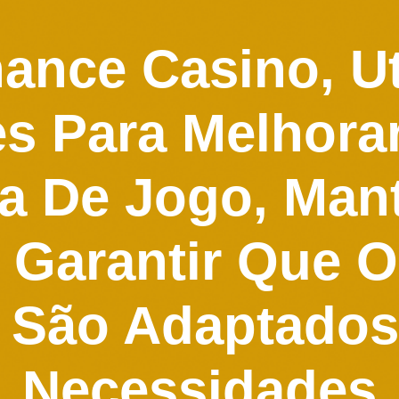
ance Casino, Ut
s Para Melhora
a De Jogo, Man
 Garantir Que 
s São Adaptados
Necessidades