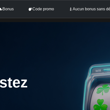
Bonus
Code promo
Aucun bonus sans d
stez