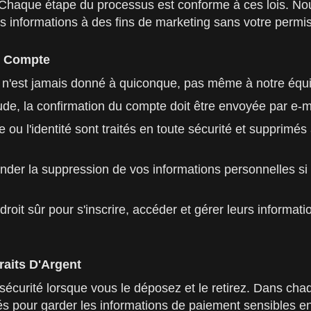
s. Chaque étape du processus est conforme à ces lois. N
vos informations à des fins de marketing sans votre permi
n Compte
t n'est jamais donné à quiconque, pas même à notre équ
aude, la confirmation du compte doit être envoyée par e-
u l'identité sont traités en toute sécurité et supprimés a
der la suppression de vos informations personnelles si c
roit sûr pour s'inscrire, accéder et gérer leurs informat
raits D'Argent
curité lorsque vous le déposez et le retirez. Dans chaq
isés pour garder les informations de paiement sensibles 