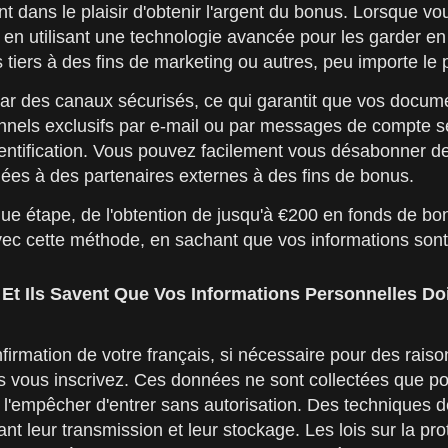
nt dans le plaisir d'obtenir l'argent du bonus. Lorsque 
en utilisant une technologie avancée pour les garder en
s tiers à des fins de marketing ou autres, peu importe l
e par des canaux sécurisés, ce qui garantit que vos docum
nels exclusifs par e-mail ou par messages de compte séc
thentification. Vous pouvez facilement vous désabonner d
es à des partenaires externes à des fins de bonus.
ue étape, de l'obtention de jusqu'à €200 en fonds de b
vec cette méthode, en sachant que vos informations sont
t Ils Savent Que Vos Informations Personnelles Do
irmation de votre français, si nécessaire pour des raison
vous inscrivez. Ces données ne sont collectées que pour
our l'empêcher d'entrer sans autorisation. Des techniques 
nt leur transmission et leur stockage. Les lois sur la pr