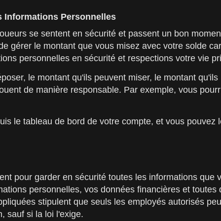
s Informations Personnelles
eurs se sentent en sécurité et passent un bon moment. 
 de gérer le montant que vous misez avec votre solde car 
ons personnelles en sécurité et respections votre vie pri
poser, le montant qu'ils peuvent miser, le montant qu'ils
 jouent de manière responsable. Par exemple, vous pourri
s le tableau de bord de votre compte, et vous pouvez le
ment pour garder en sécurité toutes les informations qu
ations personnelles, vos données financières et toutes 
ppliquées stipulent que seuls les employés autorisés pe
sauf si la loi l'exige.