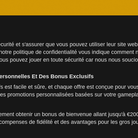
curité et s'assurer que vous pouvez utiliser leur site we
 notre politique de confidentialité vous indique comment 
us pouvez jouer en toute sécurité car nous nous soucions
Personnelles Et Des Bonus Exclusifs
 facile et sûre, et chaque offre est conçue pour vous offri
es promotions personnalisées basées sur votre gameplay
ent obtenir un bonus de bienvenue allant jusqu'à €200 p
écompenses de fidélité et des avantages pour les gros jo