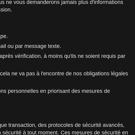
ous ne vous demanderons jamais plus d'informations
ssion.
ipe.
mail ou par message texte.
près vérification, à moins qu'ils ne soient requis par
ela ne va pas à l'encontre de nos obligations légales
ions personnelles en priorisant des mesures de
ue transaction, des protocoles de sécurité avancés,
en sécurité à tout moment. Ces mesures de sécurité en