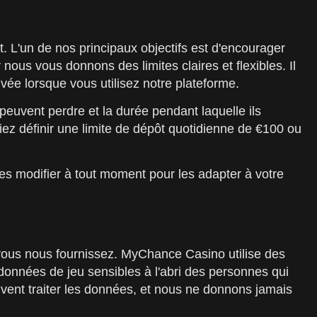
L'un de nos principaux objectifs est d'encourager
nous vous donnons des limites claires et flexibles. Il
vée lorsque vous utilisez notre plateforme.
 peuvent perdre et la durée pendant laquelle ils
ez définir une limite de dépôt quotidienne de €100 ou
s modifier à tout moment pour les adapter à votre
e vous nous fournissez. MyChance Casino utilise des
données de jeu sensibles à l'abri des personnes qui
uvent traiter les données, et nous ne donnons jamais