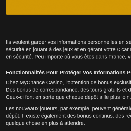
Ils veulent garder vos informations personnelles en sé
sécurité en jouant à des jeux et en gérant votre € car
en sécurité. Peu importe où vous êtes dans France, vo
Fonctionnalités Pour Protéger Vos Informations 
Chez MyChance Casino, l'obtention de bonus exclusifs est
Des bonus de correspondance, des tours gratuits et d
Ceux-ci font en sorte que chaque dépôt aille plus loin.
Les nouveaux joueurs, par exemple, peuvent généralem
dépôt. Il existe également des bonus continus, des r
quelque chose en plus à attendre.