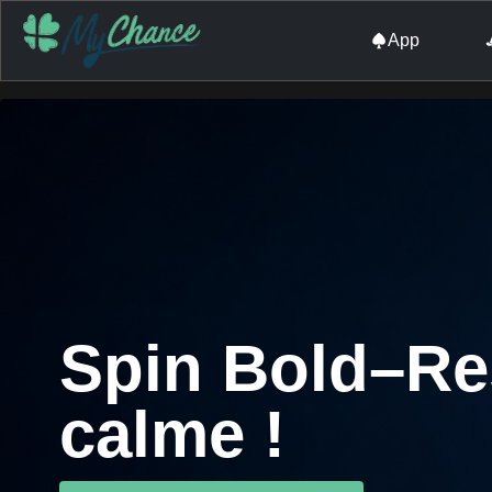
App
Spin Bold–Re
calme !