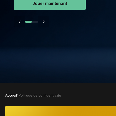
Jouer maintenant
Accueil
Politique de confidentialité