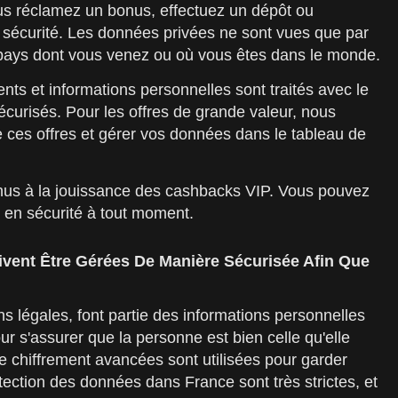
vous réclamez un bonus, effectuez un dépôt ou
 sécurité. Les données privées ne sont vues que par
e pays dont vous venez ou où vous êtes dans le monde.
ents et informations personnelles sont traités avec le
urisés. Pour les offres de grande valeur, nous
e ces offres et gérer vos données dans le tableau de
onus à la jouissance des cashbacks VIP. Vous pouvez
 en sécurité à tout moment.
ivent Être Gérées De Manière Sécurisée Afin Que
s légales, font partie des informations personnelles
 s'assurer que la personne est bien celle qu'elle
de chiffrement avancées sont utilisées pour garder
otection des données dans France sont très strictes, et