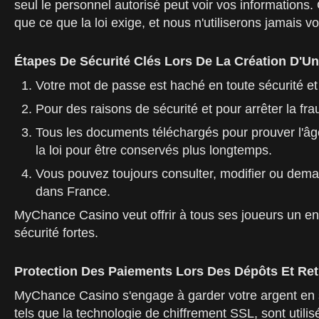
seul le personnel autorisé peut voir vos information
que ce que la loi exige, et nous n'utiliserons jamais 
Étapes De Sécurité Clés Lors De La Création D'U
Votre mot de passe est haché en toute sécurité e
Pour des raisons de sécurité et pour arrêter la fr
Tous les documents téléchargés pour prouver l'âge o
la loi pour être conservés plus longtemps.
Vous pouvez toujours consulter, modifier ou deman
dans France.
MyChance Casino veut offrir à tous ses joueurs un end
sécurité fortes.
Protection Des Paiements Lors Des Dépôts Et Ret
MyChance Casino s'engage à garder votre argent en sé
tels que la technologie de chiffrement SSL, sont util