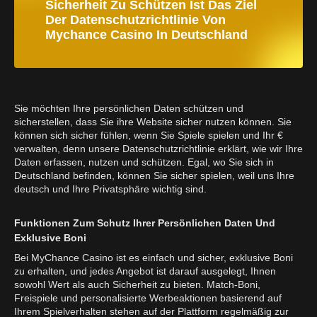
Sicherheit Zu Schützen Ist Das Ziel
Der Datenschutzrichtlinie Von
Mychance Casino In Deutschland
Sie möchten Ihre persönlichen Daten schützen und
sicherstellen, dass Sie ihre Website sicher nutzen können. Sie
können sich sicher fühlen, wenn Sie Spiele spielen und Ihr €
verwalten, denn unsere Datenschutzrichtlinie erklärt, wie wir Ihre
Daten erfassen, nutzen und schützen. Egal, wo Sie sich in
Deutschland befinden, können Sie sicher spielen, weil uns Ihre
deutsch und Ihre Privatsphäre wichtig sind.
Funktionen Zum Schutz Ihrer Persönlichen Daten Und
Exklusive Boni
Bei MyChance Casino ist es einfach und sicher, exklusive Boni
zu erhalten, und jedes Angebot ist darauf ausgelegt, Ihnen
sowohl Wert als auch Sicherheit zu bieten. Match-Boni,
Freispiele und personalisierte Werbeaktionen basierend auf
Ihrem Spielverhalten stehen auf der Plattform regelmäßig zur