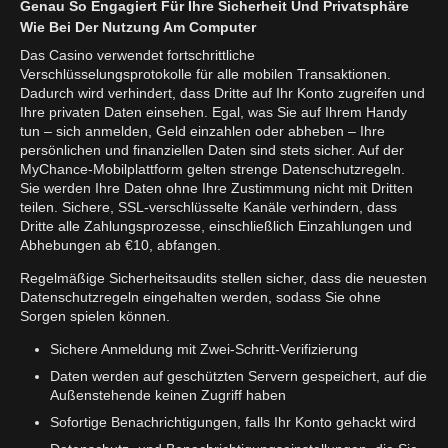
Genau So Engagiert Für Ihre Sicherheit Und Privatsphäre
Wie Bei Der Nutzung Am Computer
Das Casino verwendet fortschrittliche
Verschlüsselungsprotokolle für alle mobilen Transaktionen.
Dadurch wird verhindert, dass Dritte auf Ihr Konto zugreifen und
Ihre privaten Daten einsehen. Egal, was Sie auf Ihrem Handy
tun – sich anmelden, Geld einzahlen oder abheben – Ihre
persönlichen und finanziellen Daten sind stets sicher. Auf der
MyChance-Mobilplattform gelten strenge Datenschutzregeln.
Sie werden Ihre Daten ohne Ihre Zustimmung nicht mit Dritten
teilen. Sichere, SSL-verschlüsselte Kanäle verhindern, dass
Dritte alle Zahlungsprozesse, einschließlich Einzahlungen und
Abhebungen ab €10, abfangen.
Regelmäßige Sicherheitsaudits stellen sicher, dass die neuesten
Datenschutzregeln eingehalten werden, sodass Sie ohne
Sorgen spielen können.
Sichere Anmeldung mit Zwei-Schritt-Verifizierung
Daten werden auf geschützten Servern gespeichert, auf die
Außenstehende keinen Zugriff haben
Sofortige Benachrichtigungen, falls Ihr Konto gehackt wird