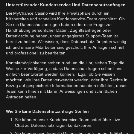
Unterstützender Kundenservice Und Datenschutzanfragen
Bei MyChance Casino wird Ihre Privatsphäre durch ein
hilfsbereites und schnelles Kundenservice-Team geschützt. Ob
Sie ein Datenschutzanliegen haben oder eine Frage zur
Handhabung persönlicher Daten, Zugriffsanfragen oder
Datenlöschung haben, unser engagiertes Support-Team ist
bereit zu helfen. Wir wissen, dass Datenschutz für jeden wichtig
ist, und unsere Mitarbeiter sind geschult, Ihre Anfragen schnell
und professionell zu bearbeiten.
Kontaktmöglichkeiten stehen rund um die Uhr, sieben Tage die
Woche zur Verfügung, sodass Datenschutzfragen schnell und
einfach beantwortet werden können。Egal, ob Sie wissen
möchten, wie Ihre Daten verwendet werden, oder Ihre Rechte in
Bezug auf gespeicherte Informationen ausüben möchten, unser
Team kann Ihnen mit klaren Anweisungen und schriftlichen
Anfragen helfen.
Wie Sie Eine Datenschutzanfrage Stellen
Sie können unser Kundenservice-Team sofort über Live-
Chat zu Datenschutzfragen kontaktieren.
Sie können eine formelle Datenschutzanfrage per E-Mail an