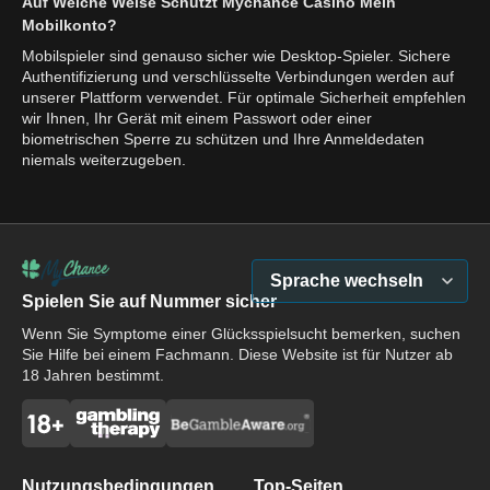
Auf Welche Weise Schützt Mychance Casino Mein
Mobilkonto?
Mobilspieler sind genauso sicher wie Desktop-Spieler. Sichere
Authentifizierung und verschlüsselte Verbindungen werden auf
unserer Plattform verwendet. Für optimale Sicherheit empfehlen
wir Ihnen, Ihr Gerät mit einem Passwort oder einer
biometrischen Sperre zu schützen und Ihre Anmeldedaten
niemals weiterzugeben.
Sprache wechseln
Spielen Sie auf Nummer sicher
Wenn Sie Symptome einer Glücksspielsucht bemerken, suchen
Sie Hilfe bei einem Fachmann. Diese Website ist für Nutzer ab
18 Jahren bestimmt.
Nutzungsbedingungen
Top-Seiten