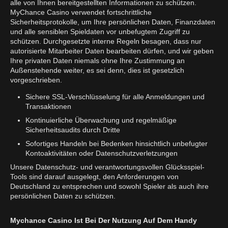
alle von Ihnen bereitgestellten Informationen zu schützen.
MyChance Casino verwendet fortschrittliche
Sicherheitsprotokolle, um Ihre persönlichen Daten, Finanzdaten
und alle sensiblen Spieldaten vor unbefugtem Zugriff zu
schützen. Durchgesetzte interne Regeln besagen, dass nur
autorisierte Mitarbeiter Daten bearbeiten dürfen, und wir geben
Ihre privaten Daten niemals ohne Ihre Zustimmung an
Außenstehende weiter, es sei denn, dies ist gesetzlich
vorgeschrieben.
Sichere SSL-Verschlüsselung für alle Anmeldungen und
Transaktionen
Kontinuierliche Überwachung und regelmäßige
Sicherheitsaudits durch Dritte
Sofortiges Handeln bei Bedenken hinsichtlich unbefugter
Kontoaktivitäten oder Datenschutzverletzungen
Unsere Datenschutz- und verantwortungsvollen Glücksspiel-
Tools sind darauf ausgelegt, den Anforderungen von
Deutschland zu entsprechen und sowohl Spieler als auch ihre
persönlichen Daten zu schützen.
Mychance Casino Ist Bei Der Nutzung Auf Dem Handy