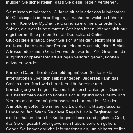
müssen Sie sicherstellen, dass Sie diese Regeln verstehen.
Sie müssen mindestens 18 Jahre alt sein oder das Mindestalter
für Glücksspiele in Ihrer Region, je nachdem, welches höher ist,
um ein Konto bei MyChance Casino zu eröffnen. Erforderlich:
Spieler, die nicht in bestimmten Gebieten leben, können sich nur
registrieren. Bitte prüfen Sie, ob Deutschland Online-
Glücksspiele erlaubt, bevor Sie sich anmelden. Nicht mehr als
ein Konto kann von einer Person, einem Haushalt, einer E-Mail-
Adresse oder einem Gerät verwendet werden. Alle Gewinne, die
aufgrund doppelter Registrierungen verloren gehen, können
entzogen werden.
Korrekte Daten: Bei der Anmeldung müssen Sie korrekte
Informationen über sich selbst angeben. Jederzeit kann das
Casino einen Nachweis Ihrer Identität, Adresse und
Berechtigung verlangen. Nationalitätsbeschränkungen: Spieler
aus bestimmten deutsch können sich aufgrund von Lizenz- und
Steuervorschriften möglicherweise nicht anmelden. Vor der
Anmeldung sollten Sie immer die Liste der nicht zugelassenen
Länder prüfen. Wenn Sie diese Regeln für die Registrierung
nicht einhalten, kann Ihr Konto geschlossen und jegliches Geld,
das Sie eingezahlt oder gewonnen haben, verloren gehen.
Geben Sie immer ehrliche Informationen an, um sicherzustellen,