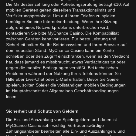
Die Mindesteinzahlung oder Abhebungsprüfung beträgt €10. Auf
mobilen Geräten gelten dieselben Transaktionslimits und
Verifizierungsprotokolle. Um auf Ihrem Telefon zu spielen,
benötigen Sie eine Internetverbindung. Wenn Ihre Sitzung
aufgrund eines Netzwerkproblems unterbrochen wird,
kontaktieren Sie bitte MyChance Casino. Die Kompatibilität
zwischen Geräten kann variieren. Für beste Leistung und
Sicherheit halten Sie Ihr Betriebssystem und Ihren Browser auf
dem neuesten Stand. MyChance Casino kann ein Konto
schließen oder den Zugriff einschränken, wenn es den Verdacht
hat, dass jemand es missbraucht, etwas Verdächtiges tut oder
gegen die mobilen Bedingungen verstößt. Bei technischen
Problemen während der Nutzung Ihres Telefons können Sie
Hilfe über Live-Chat oder E-Mail erhalten. Bevor Sie Spiele
spielen, sollten Spieler die vollständigen mobilen Bedingungen
im Hauptabschnitt der Allgemeinen Geschäftsbedingungen
lesen.
Sicherheit und Schutz von Geldern
Die Ein- und Auszahlung von Spielergeldern und-daten ist
MyChance Casino sehr wichtig. Vertrauenswürdige
Zahlungsanbieter bearbeiten alle Ein- und Auszahlungen, und