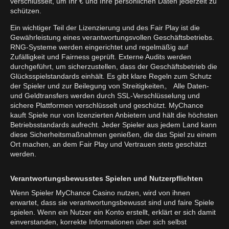
verschlüsselt, um Ihr € und Ihre persönlichen Daten jederzeit zu
schützen.
Ein wichtiger Teil der Lizenzierung und des Fair Play ist die
Gewährleistung eines verantwortungsvollen Geschäftsbetriebs.
RNG-Systeme werden eingerichtet und regelmäßig auf
Zufälligkeit und Fairness geprüft. Externe Audits werden
durchgeführt, um sicherzustellen, dass der Geschäftsbetrieb die
Glücksspielstandards einhält. Es gibt klare Regeln zum Schutz
der Spieler und zur Beilegung von Streitigkeiten。 Alle Daten-
und Geldtransfers werden durch SSL-Verschlüsselung und
sichere Plattformen verschlüsselt und geschützt. MyChance
kauft Spiele nur von lizenzierten Anbietern und hält die höchsten
Betriebsstandards aufrecht. Jeder Spieler aus jedem Land kann
diese Sicherheitsmaßnahmen genießen, die das Spiel zu einem
Ort machen, an dem Fair Play und Vertrauen stets geschätzt
werden.
Verantwortungsbewusstes Spielen und Nutzerpflichten
Wenn Spieler MyChance Casino nutzen, wird von ihnen
erwartet, dass sie verantwortungsbewusst sind und faire Spiele
spielen. Wenn ein Nutzer ein Konto erstellt, erklärt er sich damit
einverstanden, korrekte Informationen über sich selbst