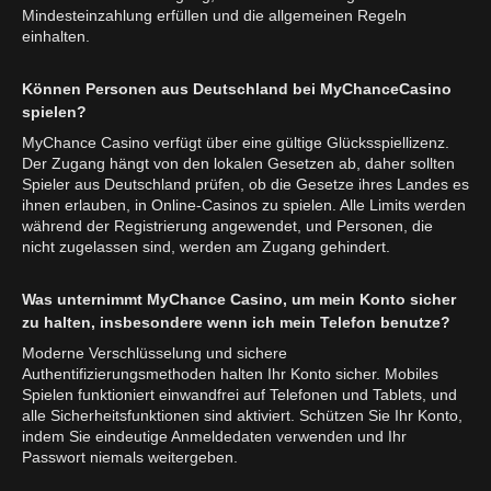
Mindesteinzahlung erfüllen und die allgemeinen Regeln
einhalten.
Können Personen aus Deutschland bei MyChanceCasino
spielen?
MyChance Casino verfügt über eine gültige Glücksspiellizenz.
Der Zugang hängt von den lokalen Gesetzen ab, daher sollten
Spieler aus Deutschland prüfen, ob die Gesetze ihres Landes es
ihnen erlauben, in Online-Casinos zu spielen. Alle Limits werden
während der Registrierung angewendet, und Personen, die
nicht zugelassen sind, werden am Zugang gehindert.
Was unternimmt MyChance Casino, um mein Konto sicher
zu halten, insbesondere wenn ich mein Telefon benutze?
Moderne Verschlüsselung und sichere
Authentifizierungsmethoden halten Ihr Konto sicher. Mobiles
Spielen funktioniert einwandfrei auf Telefonen und Tablets, und
alle Sicherheitsfunktionen sind aktiviert. Schützen Sie Ihr Konto,
indem Sie eindeutige Anmeldedaten verwenden und Ihr
Passwort niemals weitergeben.