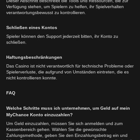
Dieser Abschnitt beschreibt die Tools und Ressourcen, die zur
Verfügung stehen, um Spielern zu helfen, ihr Spielverhalten
verantwortungsbewusst zu kontrollieren.
Schließen eines Kontos
Spieler können den Support jederzeit bitten, ihr Konto zu
schließen.
Haftungsbeschränkungen
Das Casino ist nicht verantwortlich für technische Probleme oder
Spielerverluste, die aufgrund von Umständen eintreten, die es
nicht kontrollieren konnte.
FAQ
Welche Schritte muss ich unternehmen, um Geld auf mein
MyChance Konto einzuzahlen?
Um Geld einzuzahlen, müssen Sie sich anmelden und zum
Kassenbereich gehen. Wählen Sie die gewünschte
Zahlungsmethode, geben Sie den Einzahlungsbetrag ein und