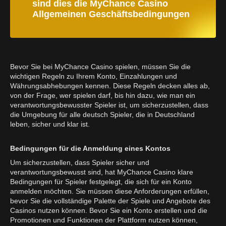
sind dies die MyChance Casino
Allgemeinen Geschäftsbedingungen
Bevor Sie bei MyChance Casino spielen, müssen Sie die
wichtigen Regeln zu Ihrem Konto, Einzahlungen und
Währungsabhebungen kennen. Diese Regeln decken alles ab,
von der Frage, wer spielen darf, bis hin dazu, wie man ein
verantwortungsbewusster Spieler ist, um sicherzustellen, dass
die Umgebung für alle deutsch Spieler, die in Deutschland
leben, sicher und klar ist.
Bedingungen für die Anmeldung eines Kontos
Um sicherzustellen, dass Spieler sicher und
verantwortungsbewusst sind, hat MyChance Casino klare
Bedingungen für Spieler festgelegt, die sich für ein Konto
anmelden möchten. Sie müssen diese Anforderungen erfüllen,
bevor Sie die vollständige Palette der Spiele und Angebote des
Casinos nutzen können. Bevor Sie ein Konto erstellen und die
Promotionen und Funktionen der Plattform nutzen können,