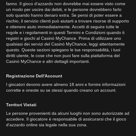
fanno. Il gioco d'azzardo non dovrebbe mai essere visto come
un modo per uscire dai debiti, e le persone dovrebbero farlo
solo quando hanno denaro extra. Se pensi di poter essere a
rischio, il servizio clienti può aiutarti a trovare risorse di supporto
e ottenere aiuto immediatamente. Accetti di seguire tutte le
regole e i regolamenti in questi Termini e Condizioni quando ti
registri e giochi al Casinò MyChance. Prima di utilizzare uno
qualsiasi dei servizi del Casinò MyChance, leggi attentamente
questo. Queste sezioni spiegano le tue responsabilità, i tuoi
diritti utente, le cose che non puoi fare sulla piattaforma del
Casinò MyChance e altri dettagli importanti.
Registrazione Dell'Account
I giocatori devono avere almeno 18 anni e fornire informazioni
corrette e oneste su se stessi quando creano un account.
Territori Vietati
Le persone provenienti da alcuni luoghi non sono autorizzate ad
accedere. Il giocatore è responsabile di assicurarsi che il gioco
d'azzardo online sia legale nella sua zona.