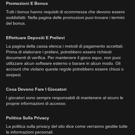
Promozioni E Bonus
Tutti i bonus hanno requisiti di scommessa che devono essere
soddisfatti. Nella pagina delle promozioni puoi trovare i termini
del bonus.
Effettuare Depositi E Prelievi
La pagina della cassa elenca i metodi di pagamento accettati.
Prima di elaborare i prelievi, potrebbero essere richiesti
documenti di verifica. Per mantenere il gioco equo, non puoi
utilizzare alcun software esterno o barare in alcun modo. Gli
account che violano queste regole potrebbero essere chiusi o
sospesi.
Cosa Devono Fare I Giocatori
I giocatori sono sempre responsabili di mantenere al sicuro le
proprie informazioni di accesso.
Politica Sulla Privacy
La politica sulla privacy del sito dice come verranno gestite tutte
le informazioni personali.