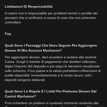
Limitazioni Di Responsabilità
Il casinò non è responsabile per problemi tecnici o perdite dei
giocatori che si verificano a causa di cose che non potevano
controllare.
Faq
Quali Sono I Passaggi Che Devo Seguire Per Aggiungere
Denaro Al Mio Account Mychance?
Per aggiungere denaro, devi accedere e andare alla sezione
Cassa. Scegli il metodo di pagamento che desideri utilizzare,
digita l'importo del deposito e poi segui le istruzioni visualizzate
sullo schermo. Il tuo paese e la valuta potrebbero influenzare le
scelte disponibili. Immediatamente e in modo sicuro, tutti i
depositi vengono elaborati.
Quali Sono Le Regole E I Limiti Per Prelevare Denaro Dal
Casinò Mychance?
Puoi richiedere un prelievo in qualsiasi momento andando alla