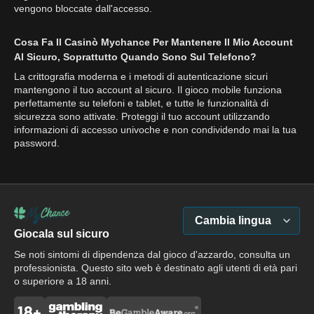
vengono bloccate dall'accesso.
Cosa Fa Il Casinò Mychance Per Mantenere Il Mio Account
Al Sicuro, Soprattutto Quando Sono Sul Telefono?
La crittografia moderna e i metodi di autenticazione sicuri
mantengono il tuo account al sicuro. Il gioco mobile funziona
perfettamente su telefoni e tablet, e tutte le funzionalità di
sicurezza sono attivate. Proteggi il tuo account utilizzando
informazioni di accesso univoche e non condividendo mai la tua
password.
Cambia lingua
Giocala sul sicuro
Se noti sintomi di dipendenza dal gioco d'azzardo, consulta un
professionista. Questo sito web è destinato agli utenti di età pari
o superiore a 18 anni.