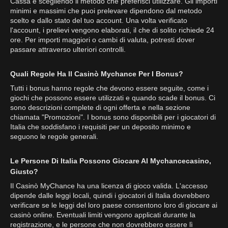
Cassa e scegliendo il metodo che preferisci utilizzare. Gli importi
minimi e massimi che puoi prelevare dipendono dal metodo
scelto e dallo stato del tuo account. Una volta verificato
l'account, i prelievi vengono elaborati, il che di solito richiede 24
ore. Per importi maggiori o cambi di valuta, potresti dover
passare attraverso ulteriori controlli.
Quali Regole Ha Il Casinò Mychance Per I Bonus?
Tutti i bonus hanno regole che devono essere seguite, come i
giochi che possono essere utilizzati e quando scade il bonus. Ci
sono descrizioni complete di ogni offerta e nella sezione
chiamata "Promozioni". I bonus sono disponibili per i giocatori di
Italia che soddisfano i requisiti per un deposito minimo e
seguono le regole generali.
Le Persone Di Italia Possono Giocare Al Mychancecasino,
Giusto?
Il Casinò MyChance ha una licenza di gioco valida. L'accesso
dipende dalle leggi locali, quindi i giocatori di Italia dovrebbero
verificare se le leggi del loro paese consentono loro di giocare ai
casinò online. Eventuali limiti vengono applicati durante la
registrazione, e le persone che non dovrebbero essere lì