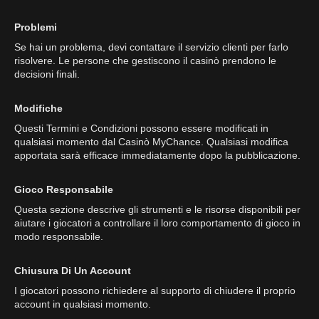
Problemi
Se hai un problema, devi contattare il servizio clienti per farlo
risolvere. Le persone che gestiscono il casinò prendono le
decisioni finali.
Modifiche
Questi Termini e Condizioni possono essere modificati in
qualsiasi momento dal Casinò MyChance. Qualsiasi modifica
apportata sarà efficace immediatamente dopo la pubblicazione.
Gioco Responsabile
Questa sezione descrive gli strumenti e le risorse disponibili per
aiutare i giocatori a controllare il loro comportamento di gioco in
modo responsabile.
Chiusura Di Un Account
I giocatori possono richiedere al supporto di chiudere il proprio
account in qualsiasi momento.