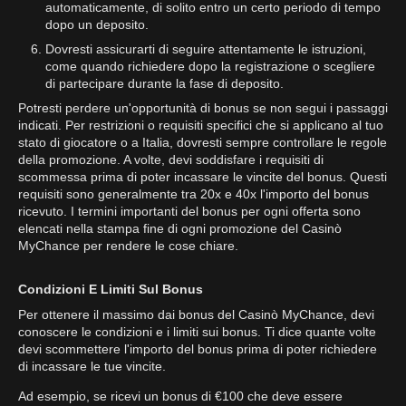
automaticamente, di solito entro un certo periodo di tempo
dopo un deposito.
Dovresti assicurarti di seguire attentamente le istruzioni,
come quando richiedere dopo la registrazione o scegliere
di partecipare durante la fase di deposito.
Potresti perdere un'opportunità di bonus se non segui i passaggi
indicati. Per restrizioni o requisiti specifici che si applicano al tuo
stato di giocatore o a Italia, dovresti sempre controllare le regole
della promozione. A volte, devi soddisfare i requisiti di
scommessa prima di poter incassare le vincite del bonus. Questi
requisiti sono generalmente tra 20x e 40x l'importo del bonus
ricevuto. I termini importanti del bonus per ogni offerta sono
elencati nella stampa fine di ogni promozione del Casinò
MyChance per rendere le cose chiare.
Condizioni E Limiti Sul Bonus
Per ottenere il massimo dai bonus del Casinò MyChance, devi
conoscere le condizioni e i limiti sui bonus. Ti dice quante volte
devi scommettere l'importo del bonus prima di poter richiedere
di incassare le tue vincite.
Ad esempio, se ricevi un bonus di €100 che deve essere