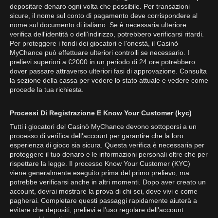
depositare denaro ogni volta che possibile. Per transazioni
sicure, il nome sul conto di pagamento deve corrispondere al
nome sul documento di italiano. Se è necessaria ulteriore
verifica dell'identità o dell'indirizzo, potrebbero verificarsi ritardi.
Per proteggere i fondi dei giocatori e l'onestà, il Casinò
MyChance può effettuare ulteriori controlli se necessario. I
prelievi superiori a €2000 in un periodo di 24 ore potrebbero
dover passare attraverso ulteriori fasi di approvazione. Consulta
la sezione della cassa per vedere lo stato attuale e vedere come
procede la tua richiesta.
Processi Di Registrazione E Know Your Customer (kyc)
Tutti i giocatori del Casinò MyChance devono sottoporsi a un
processo di verifica dell'account per garantire che la loro
esperienza di gioco sia sicura. Questa verifica è necessaria per
proteggere il tuo denaro e le informazioni personali oltre che per
rispettare la legge. Il processo Know Your Customer (KYC)
viene generalmente eseguito prima del primo prelievo, ma
potrebbe verificarsi anche in altri momenti. Dopo aver creato un
account, dovrai mostrare la prova di chi sei, dove vivi e come
pagherai. Completare questi passaggi rapidamente aiuterà a
evitare che depositi, prelievi e l'uso regolare dell'account