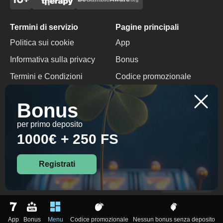
Termini di servizio
Pagine principali
Politica sui cookie
App
Informativa sulla privacy
Bonus
Termini e Condizioni
Codice promozionale
Gioco Responsabile
Nessun bonus senza
Bonus
deposito
per primo deposito
Contatti
1000€ + 250 FS
+357 97428615
info@mychancecasino.com
Registrati
© 2026 All Rights
Reserved.
App
Bonus
Menu
Codice promozionale
Nessun bonus senza deposito