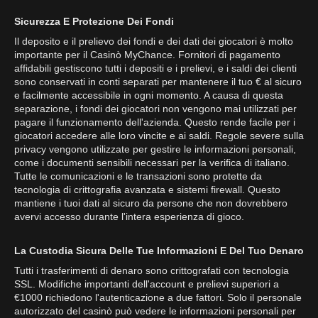
Sicurezza E Protezione Dei Fondi
Il deposito e il prelievo dei fondi e dei dati dei giocatori è molto
importante per il Casinò MyChance. Fornitori di pagamento
affidabili gestiscono tutti i depositi e i prelievi, e i saldi dei clienti
sono conservati in conti separati per mantenere il tuo € al sicuro
e facilmente accessibile in ogni momento. A causa di questa
separazione, i fondi dei giocatori non vengono mai utilizzati per
pagare il funzionamento dell'azienda. Questo rende facile per i
giocatori accedere alle loro vincite e ai saldi. Regole severe sulla
privacy vengono utilizzate per gestire le informazioni personali,
come i documenti sensibili necessari per la verifica di italiano.
Tutte le comunicazioni e le transazioni sono protette da
tecnologia di crittografia avanzata e sistemi firewall. Questo
mantiene i tuoi dati al sicuro da persone che non dovrebbero
avervi accesso durante l'intera esperienza di gioco.
La Custodia Sicura Delle Tue Informazioni E Del Tuo Denaro
Tutti i trasferimenti di denaro sono crittografati con tecnologia
SSL. Modifiche importanti dell'account e prelievi superiori a
€1000 richiedono l'autenticazione a due fattori. Solo il personale
autorizzato del casinò può vedere le informazioni personali per