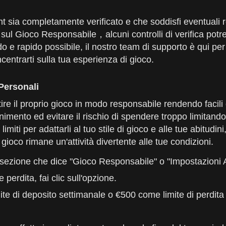
unt sia completamente verificato e che soddisfi eventuali re
 sul Gioco Responsabile，alcuni controlli di verifica potr
ido e rapido possibile, il nostro team di supporto è qui
centrarti sulla tua esperienza di gioco.
 Personali
ire il proprio gioco in modo responsabile rendendo facili d
enimento ed evitare il rischio di spendere troppo limitand
imiti per adattarli al tuo stile di gioco e alle tue abitudi
gioco rimane un'attività divertente alle tue condizioni.
sezione che dice "Gioco Responsabile" o "Impostazioni 
 perdita, fai clic sull'opzione.
te di deposito settimanale o €500 come limite di perdita