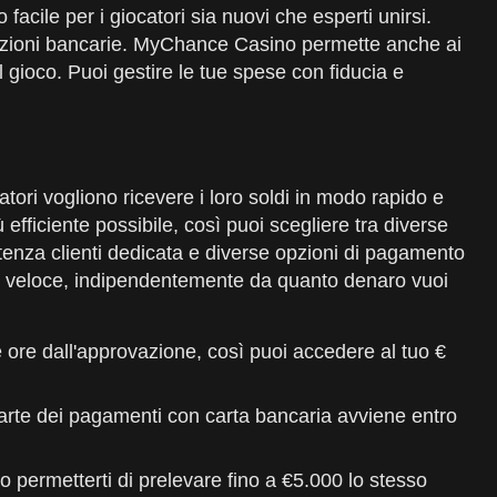
facile per i giocatori sia nuovi che esperti unirsi.
ormazioni bancarie. MyChance Casino permette anche ai
il gioco. Puoi gestire le tue spese con fiducia e
tori vogliono ricevere i loro soldi in modo rapido e
fficiente possibile, così puoi scegliere tra diverse
stenza clienti dedicata e diverse opzioni di pagamento
e e veloce, indipendentemente da quanto denaro vuoi
e ore dall'approvazione, così puoi accedere al tuo €
parte dei pagamenti con carta bancaria avviene entro
 permetterti di prelevare fino a €5.000 lo stesso