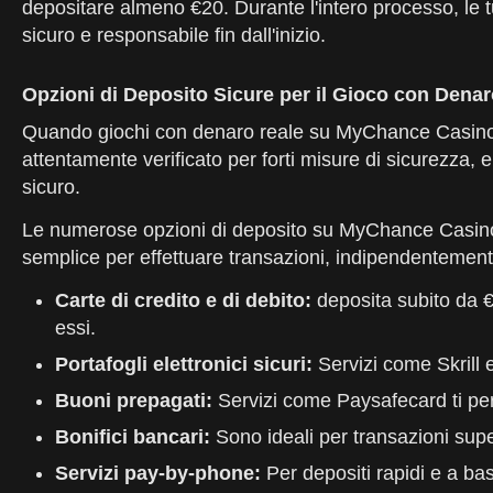
depositare almeno €20. Durante l'intero processo, l
sicuro e responsabile fin dall'inizio.
Opzioni di Deposito Sicure per il Gioco con Dena
Quando giochi con denaro reale su MyChance Casino, de
attentamente verificato per forti misure di sicurezza, e
sicuro.
Le numerose opzioni di deposito su MyChance Casino ti
semplice per effettuare transazioni, indipendentemente 
Carte di credito e di debito:
deposita subito da €
essi.
Portafogli elettronici sicuri:
Servizi come Skrill e
Buoni prepagati:
Servizi come Paysafecard ti per
Bonifici bancari:
Sono ideali per transazioni supe
Servizi pay-by-phone:
Per depositi rapidi e a bas