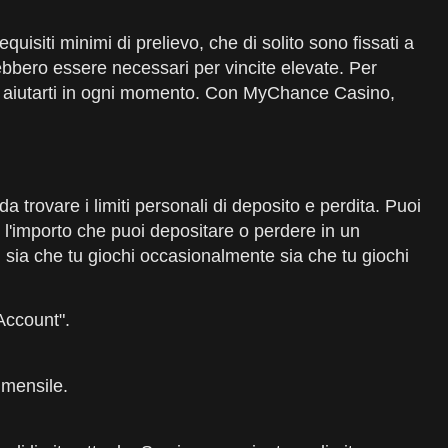
quisiti minimi di prelievo, che di solito sono fissati a
ebbero essere necessari per vincite elevate. Per
 per aiutarti in ogni momento. Con MyChance Casino,
a trovare i limiti personali di deposito e perdita. Puoi
o l'importo che puoi depositare o perdere in un
ni, sia che tu giochi occasionalmente sia che tu giochi
Account".
 mensile.