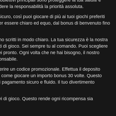
biettivi principali sono proteggere la tua salute e
dere la responsabilità la priorità assoluta.
ro, così puoi giocare di più ai tuoi giochi preferiti
er essere chiaro ed equo, dal bonus di benvenuto fino
o scritti in modo chiaro. La tua sicurezza è la nostra
usti di gioco. Sei sempre tu al comando. Puoi scegliere
i pronto. Ogni volta che ne hai bisogno, il nostro
ponsabile.
nserire un codice promozionale. Effettua il deposito
a, come giocare un importo bonus 30 volte. Questo
i pagamento sicuro e fluido. Il tuo divertimento
ivi di gioco. Questo rende ogni ricompensa sia