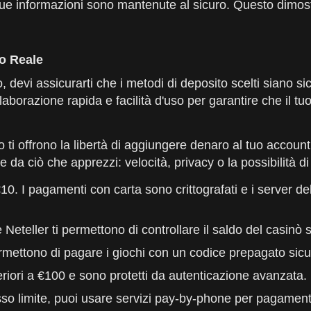
e tue informazioni sono mantenute al sicuro. Questo dim
ro Reale
vi assicurarti che i metodi di deposito scelti siano sic
laborazione rapida e facilità d'uso per garantire che il tu
 offrono la libertà di aggiungere denaro al tuo account
da ciò che apprezzi: velocità, privacy o la possibilità di 
10. I pagamenti con carta sono crittografati e i server 
 Neteller ti permettono di controllare il saldo del casinò s
mettono di pagare i giochi con un codice prepagato sicur
riori a €100 e sono protetti da autenticazione avanzata.
so limite, puoi usare servizi pay-by-phone per pagamenti 