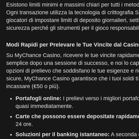
Esistono limiti minimi e massimi chiari per tutti i metod
Ogni transazione utilizza la tecnologia di crittograf
giocatori di impostare limiti di deposito giornalieri, s
sicurezza perché gli strumenti per il gioco responsabi
Modi Rapidi per Prelevare le Tue Vincite dal Casi
Su MyChance Casino, ricevere le tue vincite rapidamente
semplice dopo una sessione di successo, e noi lo capia
opzioni di prelievo che soddisfano le tue esigenze e r
sicure, MyChance Casino garantisce che i tuoi soldi t
incassare (€50 o più).
Portafogli online:
I prelievi verso i migliori port
quasi immediatamente.
Carte che possono essere depositate rapidam
24 ore.
Soluzioni per il banking istantaneo:
A seconda d