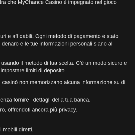
ostra che MyChance Casino è impegnato nel gioco
uri e affidabili. Ogni metodo di pagamento è stato
o denaro e le tue informazioni personali siano al
 usando il metodo di tua scelta. C'è un modo sicuro e
impostare limiti di deposito.
del casinò non memorizzano alcuna informazione su di
enza fornire i dettagli della tua banca.
o, offrendoti ancora più privacy.
mobili diretti.