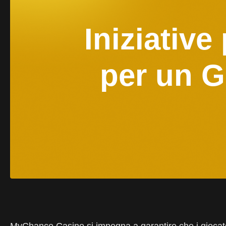
Iniziative
per un G