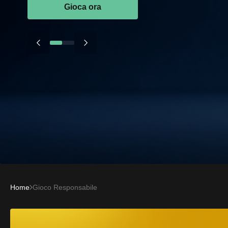
Gioca ora
Home
Gioco Responsabile