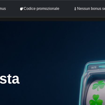
nus
Codice promozionale
Nessun bonus s
sta