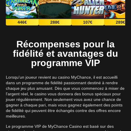
446€
288€
107€
289€
Récompenses pour la
fidélité et avantages du
programme VIP
Lorsqu'un joueur revient au casino MyChance, il est accueilli
dans un programme de fidélité passionnant destiné à rendre
chaque jeu plus amusant. Dès que vous commencez à miser de
l'argent réel, le casino vous donnera des bonus spéciaux pour
jouer régulièrement. Non seulement vous avez une chance de
gagner à chaque pari, mais vous gagnez également des points
de fidélité qui peuvent être échangés contre des offres encore
meilleures.
Le programme VIP de MyChance Casino est basé sur des