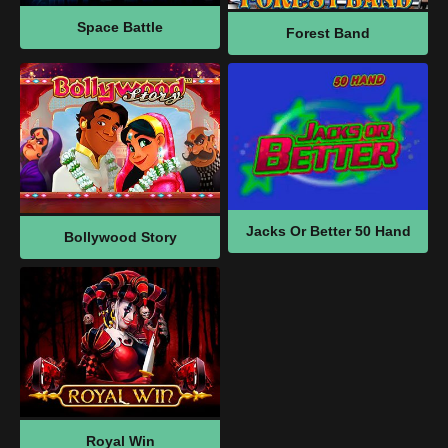
Space Battle
Forest Band
Jacks Or Better 50 Hand
Bollywood Story
Royal Win