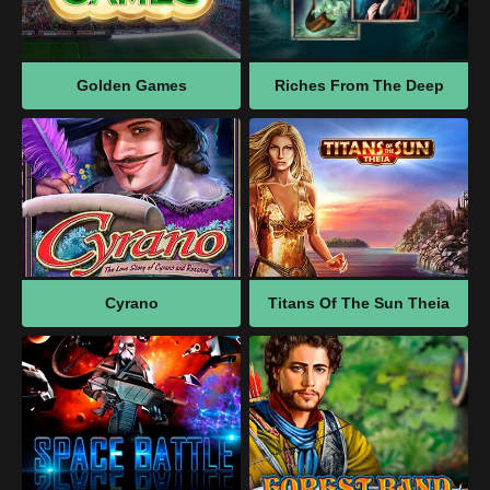
Golden Games
Riches From The Deep
Cyrano
Titans Of The Sun Theia