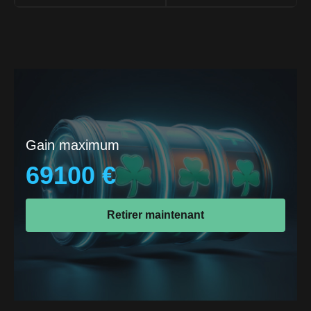
Gain maximum
69100 €
Retirer maintenant