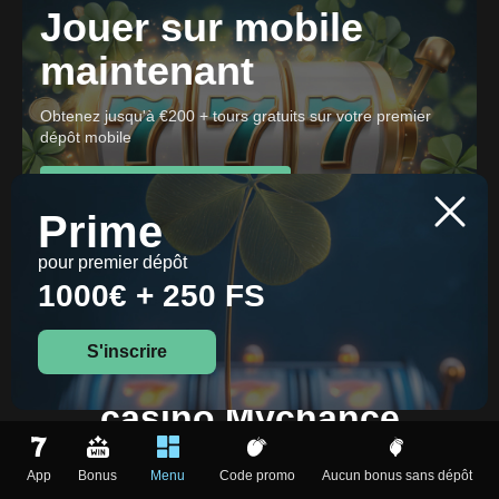
Jouer sur mobile
maintenant
Obtenez jusqu'à €200 + tours gratuits sur votre premier
dépôt mobile
Jouer au casino mobile
Prime
pour premier dépôt
1000€ + 250 FS
S'inscrire
Aperçu des bonus du
casino Mychance
Les joueurs nouveaux et anciens peuvent obtenir une gamme
App
Bonus
Menu
Code promo
Aucun bonus sans dépôt
de bonus au casino MyChance. Ces bonus sont destinés à