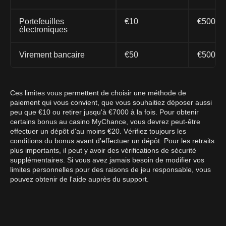
Portefeuilles
€10
€5000
électroniques
Virement bancaire
€50
€5000
Ces limites vous permettent de choisir une méthode de
paiement qui vous convient, que vous souhaitiez déposer aussi
peu que €10 ou retirer jusqu'à €7000 à la fois. Pour obtenir
certains bonus au casino MyChance, vous devrez peut-être
effectuer un dépôt d'au moins €20. Vérifiez toujours les
conditions du bonus avant d'effectuer un dépôt. Pour les retraits
plus importants, il peut y avoir des vérifications de sécurité
supplémentaires. Si vous avez jamais besoin de modifier vos
limites personnelles pour des raisons de jeu responsable, vous
pouvez obtenir de l'aide auprès du support.