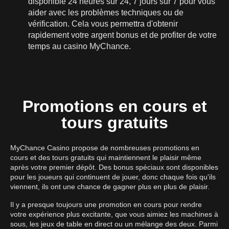
disponible 24 heures sur 24, 7 jours sur 7 pour vous
aider avec les problèmes techniques ou de
vérification. Cela vous permettra d'obtenir
rapidement votre argent bonus et de profiter de votre
temps au casino MyChance.
Promotions en cours et
tours gratuits
MyChance Casino propose de nombreuses promotions en
cours et des tours gratuits qui maintiennent le plaisir même
après votre premier dépôt. Des bonus spéciaux sont disponibles
pour les joueurs qui continuent de jouer, donc chaque fois qu'ils
viennent, ils ont une chance de gagner plus en plus de plaisir.
Il y a presque toujours une promotion en cours pour rendre
votre expérience plus excitante, que vous aimiez les machines à
sous, les jeux de table en direct ou un mélange des deux. Parmi