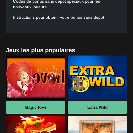
Codes de bonus sans dépôt spéciaux pour les
nouveaux joueurs
Instructions pour obtenir votre bonus sans dépôt
Guide étape par étape pour vous inscrire et utiliser
votre bonus
Promotions en cours et tours gratuits
Jeux les plus populaires
Offres en cours populaires
Récompenses pour la fidélité et avantages du
programme VIP
Méthodes de paiement acceptées pour les dépôts
instantanés
Comment retirer vos gains au casino Mychance
Limites de dépôt et de retrait
Neon Rush
Extra Wild
Bonus de casino mobile et accès aux jeux
Aperçu des bonus du casino Mychance