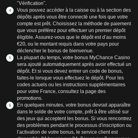
"Vérification".
Vous pouvez accéder à la caisse ou à la section des
dépôts après vous être connecté une fois que votre
compte est prêt. Choisissez la méthode de paiement
que vous préférez pour effectuer un premier dépôt
éligible. Assurez-vous que le dépôt est d'au moins
€20, ou le montant requis dans votre pays pour
déclencher le bonus de bienvenue.
La plupart du temps, votre bonus MyChance Casino
sera ajouté automatiquement après avoir effectué un
dépôt. Et si vous devez entrer un code de bonus,
faites-le lorsque vous effectuez le dépôt. Pour les
codes actuels ou les instructions supplémentaires
pour votre France, consultez la page des
promotions.
En quelques minutes, votre bonus devrait apparaître
dans le solde de votre compte, prêt à être utilisé sur
des jeux qui acceptent les bonus. Si vous rencontrez
des problèmes pendant le processus d'inscription ou
l'activation de votre bonus, le service client est