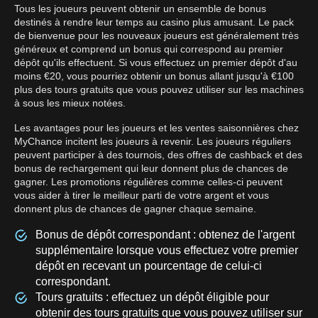
Tous les joueurs peuvent obtenir un ensemble de bonus
destinés à rendre leur temps au casino plus amusant. Le pack
de bienvenue pour les nouveaux joueurs est généralement très
généreux et comprend un bonus qui correspond au premier
dépôt qu'ils effectuent. Si vous effectuez un premier dépôt d'au
moins €20, vous pourriez obtenir un bonus allant jusqu'à €100
plus des tours gratuits que vous pouvez utiliser sur les machines
à sous les mieux notées.
Les avantages pour les joueurs et les ventes saisonnières chez
MyChance incitent les joueurs à revenir. Les joueurs réguliers
peuvent participer à des tournois, des offres de cashback et des
bonus de rechargement qui leur donnent plus de chances de
gagner. Les promotions régulières comme celles-ci peuvent
vous aider à tirer le meilleur parti de votre argent et vous
donnent plus de chances de gagner chaque semaine.
Bonus de dépôt correspondant : obtenez de l'argent
supplémentaire lorsque vous effectuez votre premier
dépôt en recevant un pourcentage de celui-ci
correspondant.
Tours gratuits : effectuez un dépôt éligible pour
obtenir des tours gratuits que vous pouvez utiliser sur