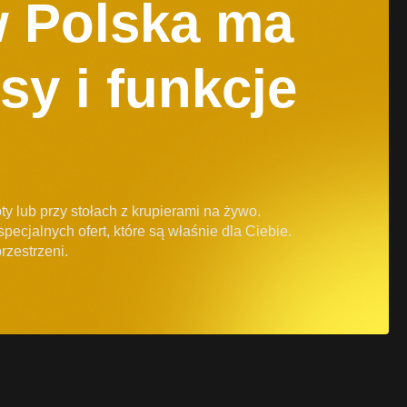
w Polska ma
sy i funkcje
 lub przy stołach z krupierami na żywo.
pecjalnych ofert, które są właśnie dla Ciebie.
rzestrzeni.