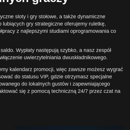
czne sloty i gry stołowe, a także dynamiczne
lubiących gry strategiczne oferujemy ruletkę,
ółpracy z najlepszymi studiami oprogramowania co
 saldo. Wypłaty następują szybko, a nasz zespół
 włączenie uwierzytelniania dwuskładnikowego.
zujemy kalendarz promocji, więc zawsze możesz wygrać
ować do statusu VIP, gdzie otrzymasz specjalne
sowanego do lokalnych gustów i zapewniającego
taktować się z pomocą techniczną 24/7 przez czat na