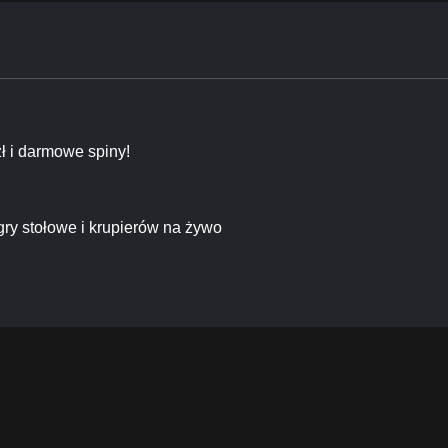
ł i darmowe spiny!
gry stołowe i krupierów na żywo
wne nagrody