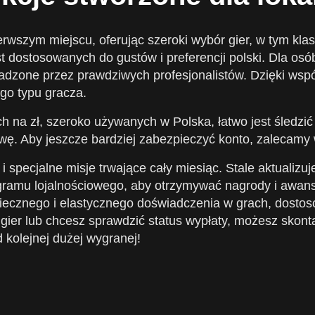
szym miejscu, oferując szeroki wybór gier, w tym klasy
 dostosowanych do gustów i preferencji polski. Dla osób 
adzone przez prawdziwych profesjonalistów. Dzięki wsp
ego typu gracza.
 na zł, szeroko używanych w Polska, łatwo jest śledzić
wę. Aby jeszcze bardziej zabezpieczyć konto, zalecamy
i specjalne misje trwające cały miesiąc. Stale aktuali
gramu lojalnościowego, aby otrzymywać nagrody i awans
piecznego i elastycznego doświadczenia w grach, dosto
 gier lub chcesz sprawdzić status wypłaty, możesz skon
d kolejnej dużej wygranej!