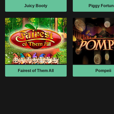
Juicy Booty
Piggy Fortu
Fairest of Them All
Pompeii