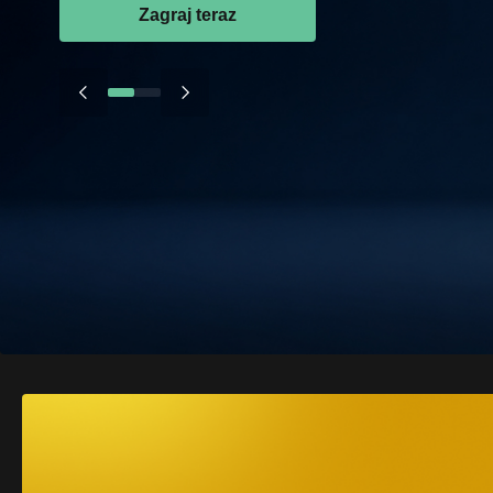
Zagraj teraz