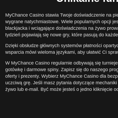
MyChance Casino stawia Twoje doświadczenie na pierw
wygrane natychmiastowe. Wiele popularnych opcji jest
blackjacka i wciągające doświadczenia na żywo prow
tydzień pojawiają się nowe gry, które pasują do każd
Dzięki obsłudze głównych systemów płatności opartych
wsparcia mówi wieloma językami, aby ułatwić Ci spra
W MyChance Casino regularnie odbywają się turnieje 
gotówkę i darmowe spiny. Zapisz się do naszego pro
oferty i prezenty. Wybierz MyChance Casino dla bez
uczciwą grę. Jeśli masz pytania dotyczące mechaniki
żywo lub e-mail. Być może jesteś o jedno kliknięcie o