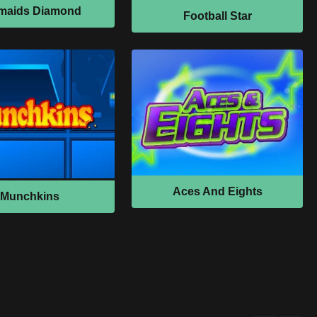
maids Diamond
Football Star
Aces And Eights
Munchkins