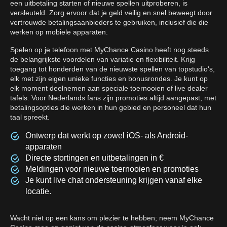
een uitbetaling starten of nieuwe spellen uitproberen, is
versleuteld. Zorg ervoor dat je geld veilig en snel beweegt door
vertrouwde betalingsaanbieders te gebruiken, inclusief die die
werken op mobiele apparaten.
Spelen op je telefoon met MyChance Casino heeft nog steeds
de belangrijkste voordelen van variatie en flexibiliteit. Krijg
toegang tot honderden van de nieuwste spellen van topstudio's,
elk met zijn eigen unieke functies en bonusrondes. Je kunt op
elk moment deelnemen aan speciale toernooien of live dealer
tafels. Voor Nederlands fans zijn promoties altijd aangepast, met
betalingsopties die werken in hun gebied en personeel dat hun
taal spreekt.
Ontwerp dat werkt op zowel iOS- als Android-
apparaten
Directe stortingen en uitbetalingen in €
Meldingen voor nieuwe toernooien en promoties
Je kunt live chat ondersteuning krijgen vanaf elke
locatie.
Wacht niet op een kans om plezier te hebben; neem MyChance