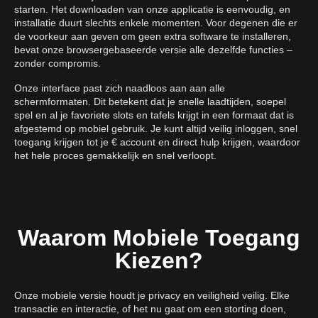
starten. Het downloaden van onze applicatie is eenvoudig, en
installatie duurt slechts enkele momenten. Voor degenen die er
de voorkeur aan geven om geen extra software te installeren,
bevat onze browsergebaseerde versie alle dezelfde functies –
zonder compromis.
Onze interface past zich naadloos aan aan alle
schermformaten. Dit betekent dat je snelle laadtijden, soepel
spel en al je favoriete slots en tafels krijgt in een formaat dat is
afgestemd op mobiel gebruik. Je kunt altijd veilig inloggen, snel
toegang krijgen tot je € account en direct hulp krijgen, waardoor
het hele proces gemakkelijk en snel verloopt.
Waarom Mobiele Toegang
Kiezen?
Onze mobiele versie houdt je privacy en veiligheid veilig. Elke
transactie en interactie, of het nu gaat om een storting doen,