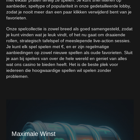
met elkaar praten terwijl ze spelen. Je kunt snel filteren op
aanbieder, speltype of populariteit in onze gedetailleerde lobby,
zodat je nooit meer dan een paar klikken verwijderd bent van je
favorieten.
Onze spelcollectie is zowel breed als goed samengesteld, zodat
je kunt vinden wat je leuk vindt, of het nu gaat om draaiende
rollen, strategisch tafelspel of meeslepende live-action sessies.
Je kunt elk spel spelen met €, en er zijn regelmatige
aanbiedingen op zowel nieuwe spellen als oude favorieten. Sluit
je aan bij spelers van over de hele wereld en geniet van alles
wat ons casino te bieden heeft. Het is de beste plek voor
iedereen die hoogwaardige spellen wil spelen zonder
problemen.
Maximale Winst