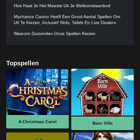
Hoe Haal Je Het Meeste Uit Je Welkomstaanbod
Mychance Casino Heeft Een Groot Aantal Spellen Om
Uit Te Kiezen, Inclusief Slots, Tafels En Live Dealers
Waarom Duizenden Onze Spellen Kiezen
Toernooien, Gratis Spins En Cashback Elke Week
Hoe Deel Je Mee Aan Wekelijkse Toernooien
Topspellen
Word Een Vip Bij Mychance Casino: Ontgrendel
Exclusieve Beloningen
Wat Maakt Ons Vip-Programma Anders?
Speel Met Vertrouwen Bij Mychance: Gelicentieerd En
Veilig In Nederland
Waarom Onze Spelers Veilig Blijven
A Christmas Carol
Veel Plezier Met MyChance Casino Op Je Telefoon:
Barn Ville
Speel Spellen Direct!
Waarom Mobiele Toegang Kiezen?