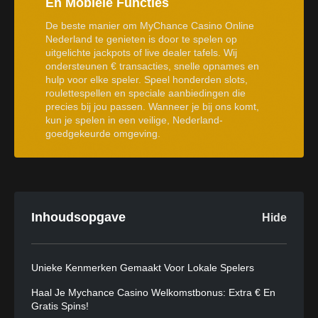
En Mobiele Functies
De beste manier om MyChance Casino Online
Nederland te genieten is door te spelen op
uitgelichte jackpots of live dealer tafels. Wij
ondersteunen € transacties, snelle opnames en
hulp voor elke speler. Speel honderden slots,
roulettespellen en speciale aanbiedingen die
precies bij jou passen. Wanneer je bij ons komt,
kun je spelen in een veilige, Nederland-
goedgekeurde omgeving.
Inhoudsopgave
Hide
Unieke Kenmerken Gemaakt Voor Lokale Spelers
Haal Je Mychance Casino Welkomstbonus: Extra € En
Gratis Spins!