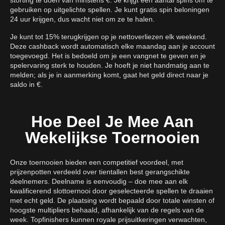
storting te doen van minstens €. Je krijgt een aantal spins om te
gebruiken op uitgelichte spellen. Je kunt gratis spin beloningen
24 uur krijgen, dus wacht niet om ze te halen.
Je kunt tot 15% terugkrijgen op je nettoverliezen elk weekend.
Deze cashback wordt automatisch elke maandag aan je account
toegevoegd. Het is bedoeld om je een vangnet te geven en je
spelervaring sterk te houden. Je hoeft je niet handmatig aan te
melden; als je in aanmerking komt, gaat het geld direct naar je
saldo in €.
Hoe Deel Je Mee Aan
Wekelijkse Toernooien
Onze toernooien bieden een competitief voordeel, met
prijzenpotten verdeeld over tientallen best gerangschikte
deelnemers. Deelname is eenvoudig – doe mee aan elk
kwalificerend slottoernooi door geselecteerde spellen te draaien
met echt geld. De plaatsing wordt bepaald door totale winsten of
hoogste multipliers behaald, afhankelijk van de regels van de
week. Topfinishers kunnen royale prijsuitkeringen verwachten,