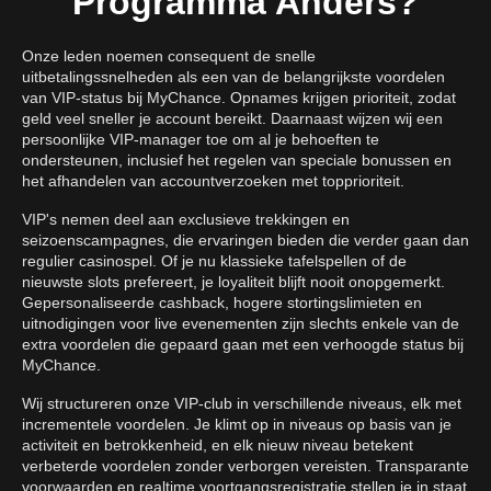
Programma Anders?
Onze leden noemen consequent de snelle
uitbetalingssnelheden als een van de belangrijkste voordelen
van VIP-status bij MyChance. Opnames krijgen prioriteit, zodat
geld veel sneller je account bereikt. Daarnaast wijzen wij een
persoonlijke VIP-manager toe om al je behoeften te
ondersteunen, inclusief het regelen van speciale bonussen en
het afhandelen van accountverzoeken met topprioriteit.
VIP's nemen deel aan exclusieve trekkingen en
seizoenscampagnes, die ervaringen bieden die verder gaan dan
regulier casinospel. Of je nu klassieke tafelspellen of de
nieuwste slots prefereert, je loyaliteit blijft nooit onopgemerkt.
Gepersonaliseerde cashback, hogere stortingslimieten en
uitnodigingen voor live evenementen zijn slechts enkele van de
extra voordelen die gepaard gaan met een verhoogde status bij
MyChance.
Wij structureren onze VIP-club in verschillende niveaus, elk met
incrementele voordelen. Je klimt op in niveaus op basis van je
activiteit en betrokkenheid, en elk nieuw niveau betekent
verbeterde voordelen zonder verborgen vereisten. Transparante
voorwaarden en realtime voortgangsregistratie stellen je in staat