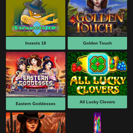
Kom Naar Onze Speciale Evenementen: Heb Een
Geweldige Tijd Bij Nederland Feestelijkheden!
Hoe Maakt Ons Casino Jouw Evenement Beter
Word Lid Van De Mychance Casino Winnaars: Mensen
In Nederland Verdienen Geld!
Insects 18
Golden Touch
Hoe Kom Je Op De Winnaarslijst
Hoe Bevestig Je Je Account Bij MyChance Casino
Welke Documenten Heb Je Nodig?
All Lucky Clovers
Eastern Goddesses