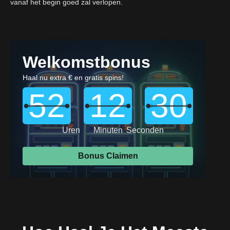
vanaf het begin goed zal verlopen.
Welkomstbonus
Haal nu extra € en gratis spins!
52
12
28
Uren
Minuten
Seconden
Bonus Claimen