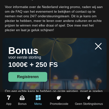
Voor informatie over de Nederland viering promo, raden wij aan
om de FAQ van het evenement te bekijken of contact op te
nemen met ons 24/7 ondersteuningsteam. Dit is je kans om
plezier te hebben, meer te leren over andere culturen en echte
prijzen te winnen met elke draai of spel. Doe mee met het
plezier en laat je geluk schijnen!
Word Lid Van De
Bonus
Mychance Casino
voor eerste storting
Winnaars: Mensen In
1000€ + 250 FS
Nederland Verdienen
Registreren
Geld!
Om een echte kans te hebben op grote winsten, moet je spelen
bij MyChance Casino. Deze week hebben honderden spelers
meer dan 1.500 € elk opgenomen en hadden ze groot geluk op
App
Bonus
Menu
Promotiecode
Geen Stortingsbonus
populaire gokautomaten en live tafels. Onze gemeenschap wint