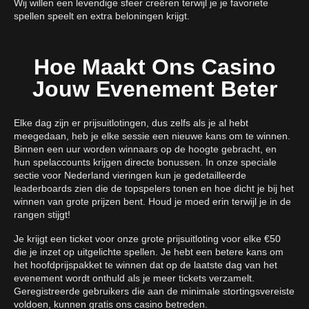
Wij willen een levendige sfeer creëren terwijl je je favoriete
spellen speelt en extra beloningen krijgt.
Hoe Maakt Ons Casino
Jouw Evenement Beter
Elke dag zijn er prijsuitlotingen, dus zelfs als je al hebt
meegedaan, heb je elke sessie een nieuwe kans om te winnen.
Binnen een uur worden winnaars op de hoogte gebracht, en
hun spelaccounts krijgen directe bonussen. In onze speciale
sectie voor Nederland vieringen kun je gedetailleerde
leaderboards zien die de topspelers tonen en hoe dicht je bij het
winnen van grote prijzen bent. Houd je moed erin terwijl je in de
rangen stijgt!
Je krijgt een ticket voor onze grote prijsuitloting voor elke €50
die je inzet op uitgelichte spellen. Je hebt een betere kans om
het hoofdprijspakket te winnen dat op de laatste dag van het
evenement wordt onthuld als je meer tickets verzamelt.
Geregistreerde gebruikers die aan de minimale stortingsvereiste
voldoen, kunnen gratis ons casino betreden.