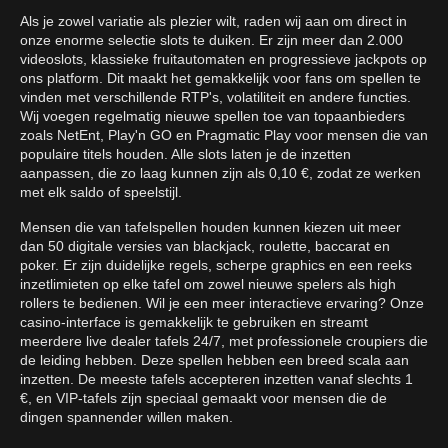
Als je zowel variatie als plezier wilt, raden wij aan om direct in
onze enorme selectie slots te duiken. Er zijn meer dan 2.000
videoslots, klassieke fruitautomaten en progressieve jackpots op
ons platform. Dit maakt het gemakkelijk voor fans om spellen te
vinden met verschillende RTP's, volatiliteit en andere functies.
Wij voegen regelmatig nieuwe spellen toe van topaanbieders
zoals NetEnt, Play'n GO en Pragmatic Play voor mensen die van
populaire titels houden. Alle slots laten je de inzetten
aanpassen, die zo laag kunnen zijn als 0,10 €, zodat ze werken
met elk saldo of speelstijl.
Mensen die van tafelspellen houden kunnen kiezen uit meer
dan 50 digitale versies van blackjack, roulette, baccarat en
poker. Er zijn duidelijke regels, scherpe graphics en een reeks
inzetlimieten op elke tafel om zowel nieuwe spelers als high
rollers te bedienen. Wil je een meer interactieve ervaring? Onze
casino-interface is gemakkelijk te gebruiken en streamt
meerdere live dealer tafels 24/7, met professionele croupiers die
de leiding hebben. Deze spellen hebben een breed scala aan
inzetten. De meeste tafels accepteren inzetten vanaf slechts 1
€, en VIP-tafels zijn speciaal gemaakt voor mensen die de
dingen spannender willen maken.