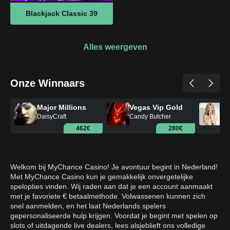
Blackjack Classic 39
Alles weergeven
Onze Winnaars
Major Millions
Vegas Vip Gold
Ca
DaisyCraft
Candy Butcher
Fa
462€
280€
Welkom bij MyChance Casino! Je avontuur begint in Nederland!
Met MyChance Casino kun je gemakkelijk onvergetelijke
spelopties vinden. Wij raden aan dat je een account aanmaakt
met je favoriete € betaalmethode. Volwassenen kunnen zich
snel aanmelden, en het laat Nederlands spelers
gepersonaliseerde hulp krijgen. Voordat je begint met spelen op
slots of uitdagende live dealers, lees alsjeblieft ons volledige