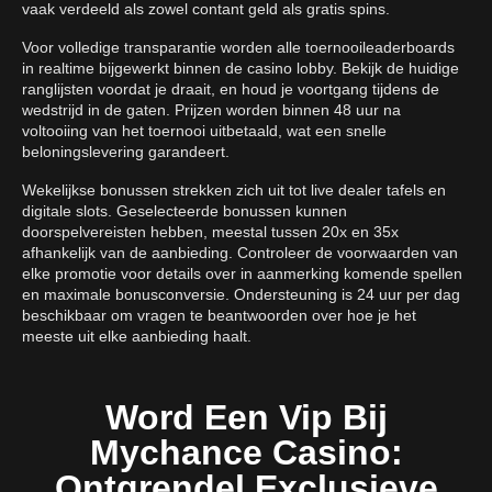
vaak verdeeld als zowel contant geld als gratis spins.
Voor volledige transparantie worden alle toernooileaderboards
in realtime bijgewerkt binnen de casino lobby. Bekijk de huidige
ranglijsten voordat je draait, en houd je voortgang tijdens de
wedstrijd in de gaten. Prijzen worden binnen 48 uur na
voltooiing van het toernooi uitbetaald, wat een snelle
beloningslevering garandeert.
Wekelijkse bonussen strekken zich uit tot live dealer tafels en
digitale slots. Geselecteerde bonussen kunnen
doorspelvereisten hebben, meestal tussen 20x en 35x
afhankelijk van de aanbieding. Controleer de voorwaarden van
elke promotie voor details over in aanmerking komende spellen
en maximale bonusconversie. Ondersteuning is 24 uur per dag
beschikbaar om vragen te beantwoorden over hoe je het
meeste uit elke aanbieding haalt.
Word Een Vip Bij
Mychance Casino:
Ontgrendel Exclusieve